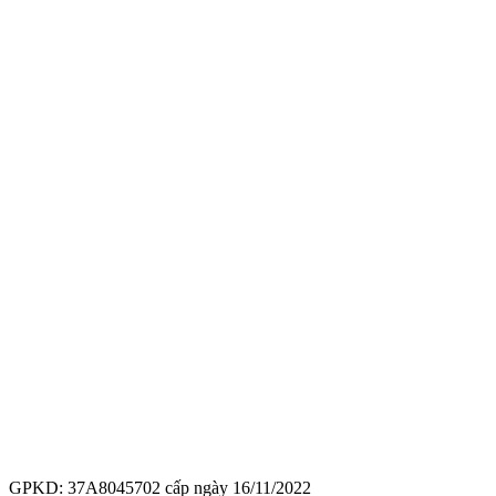
GPKD: 37A8045702 cấp ngày 16/11/2022