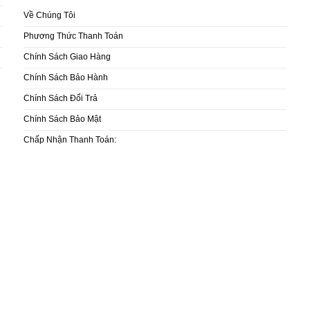
Về Chúng Tôi
Phương Thức Thanh Toán
Chính Sách Giao Hàng
Chính Sách Bảo Hành
Chính Sách Đổi Trả
Chính Sách Bảo Mật
Chấp Nhận Thanh Toán: