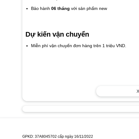
Bảo hành
06 tháng
với sản phẩm new
Dự kiến vận chuyển
Miễn phí vận chuyển đơn hàng trên 1 triệu VND.
X
GPKD: 37A8045702 cấp ngày 16/11/2022