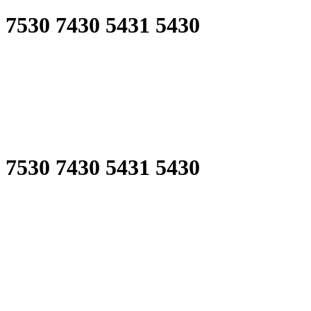
0 7530 7430 5431 5430
0 7530 7430 5431 5430