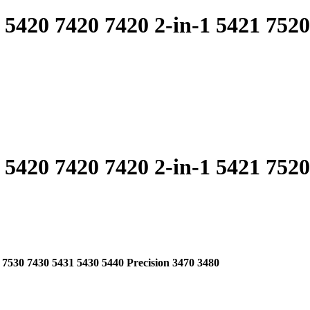
 5420 7420 7420 2-in-1 5421 752
 5420 7420 7420 2-in-1 5421 752
0 7530 7430 5431 5430 5440 Precision 3470 3480