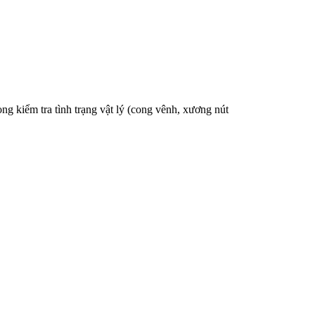
g kiểm tra tình trạng vật lý (cong vênh, xương nút