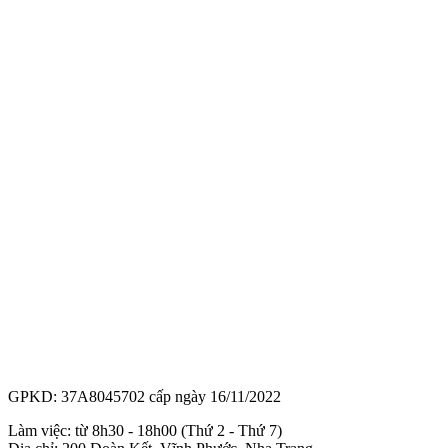
GPKD: 37A8045702 cấp ngày 16/11/2022
Làm việc: từ 8h30 - 18h00 (Thứ 2 - Thứ 7)