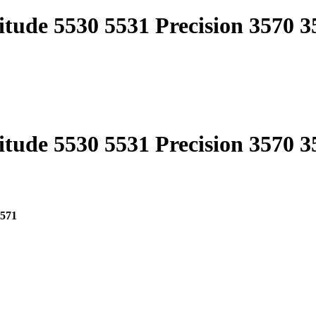
itude 5530 5531 Precision 3570 3
itude 5530 5531 Precision 3570 3
3571