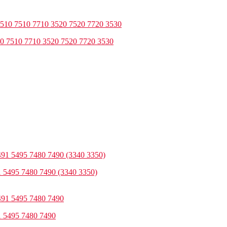
10 7510 7710 3520 7520 7720 3530
 5495 7480 7490 (3340 3350)
1 5495 7480 7490