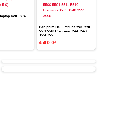
laptop Dell 130W
Bàn phím Dell Latitude 5500 5501
5511 5510 Precision 3541 3540
3551 3550
450.000
₫