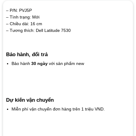
– P/N: PVJ5P
– Tình trạng: Mới
– Chiều dài: 16 cm
– Tương thích: Dell Latitude 7530
Bảo hành, đổi trả
Bảo hành
30 ngày
với sản phẩm new
Dự kiến vận chuyển
Miễn phí vận chuyển đơn hàng trên 1 triệu VND.