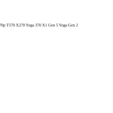
470p T570 X270 Yoga 370 X1 Gen 5 Yoga Gen 2