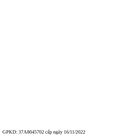
GPKD: 37A8045702 cấp ngày 16/11/2022