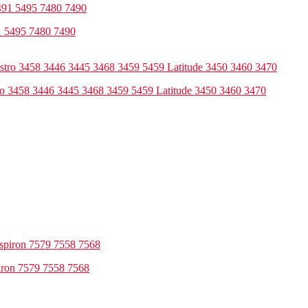
1 5495 7480 7490
ro 3458 3446 3445 3468 3459 5459 Latitude 3450 3460 3470
iron 7579 7558 7568