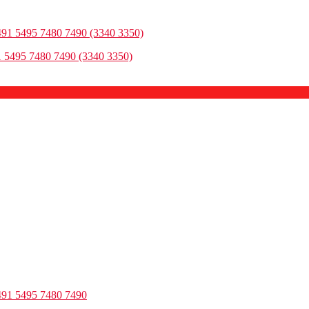
 5495 7480 7490 (3340 3350)