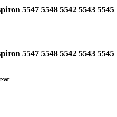
spiron 5547 5548 5542 5543 5545
spiron 5547 5548 5542 5543 5545
5 P39F