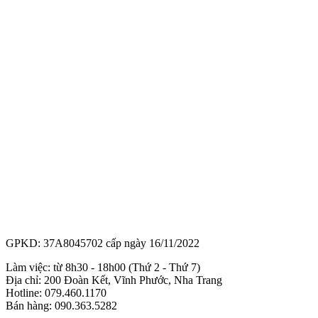
GPKD: 37A8045702 cấp ngày 16/11/2022
Làm việc: từ 8h30 - 18h00 (Thứ 2 - Thứ 7)
Địa chỉ: 200 Đoàn Kết, Vĩnh Phước, Nha Trang
Hotline: 079.460.1170
Bán hàng: 090.363.5282