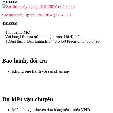
350.000
₫
Sạc tháo máy laptop Dell 130W (7.4 x 5.0)
450.000
₫
– Tình trạng: Mới
– Vui lòng kiểm tra mã linh kiện trước khi đặt hàng
– Tương thích: Dell Latitude 5440 5450 Precision 3480 3490
Bảo hành, đổi trả
Không bảo hành
với sản phẩm này
Dự kiến vận chuyển
Miễn phí vận chuyển đơn hàng trên 1 triệu VND.