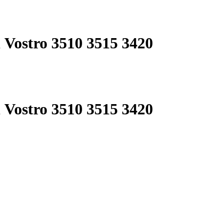
1 Vostro 3510 3515 3420
1 Vostro 3510 3515 3420