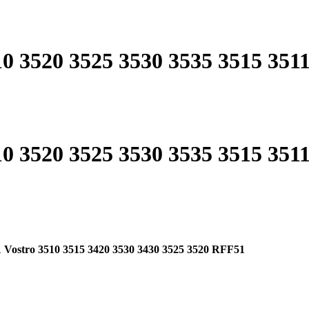
10 3520 3525 3530 3535 3515 351
10 3520 3525 3530 3535 3515 351
11 Vostro 3510 3515 3420 3530 3430 3525 3520 RFF51