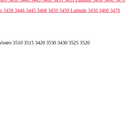
ro 3458 3446 3445 3468 3459 5459 Latitude 3450 3460 3470
 Vostro 3510 3515 3420 3530 3430 3525 3520