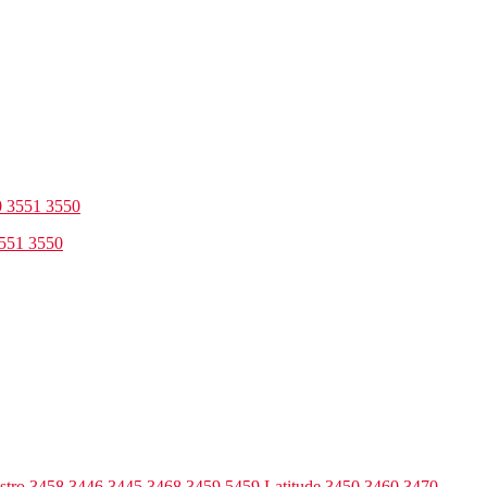
3551 3550