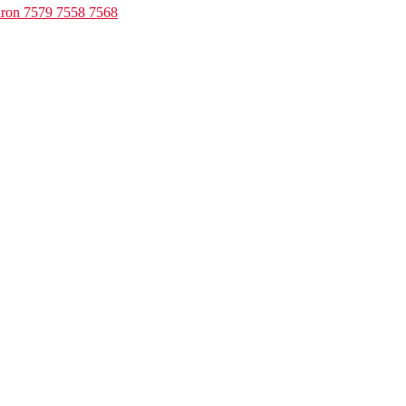
iron 7579 7558 7568