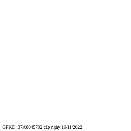
GPKD: 37A8045702 cấp ngày 16/11/2022