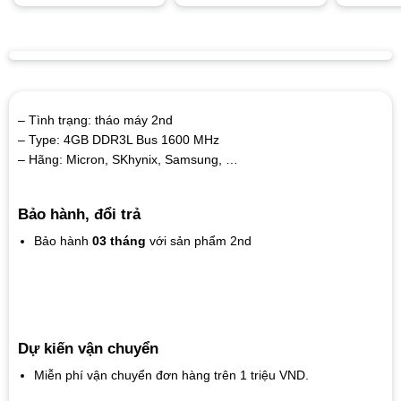
– Tình trạng: tháo máy 2nd
– Type: 4GB DDR3L Bus 1600 MHz
– Hãng: Micron, SKhynix, Samsung, …
Bảo hành, đổi trả
Bảo hành
03 tháng
với sản phẩm 2nd
Dự kiến vận chuyển
Miễn phí vận chuyển đơn hàng trên 1 triệu VND.