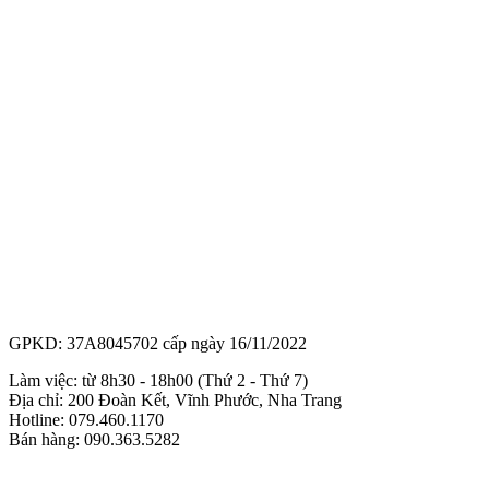
GPKD: 37A8045702 cấp ngày 16/11/2022
Làm việc: từ 8h30 - 18h00 (Thứ 2 - Thứ 7)
Địa chỉ: 200 Đoàn Kết, Vĩnh Phước, Nha Trang
Hotline: 079.460.1170
Bán hàng: 090.363.5282