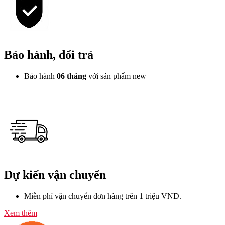
Bảo hành, đổi trả
Bảo hành
06 tháng
với sản phẩm new
Dự kiến vận chuyển
Miễn phí vận chuyển đơn hàng trên 1 triệu VND.
Xem thêm