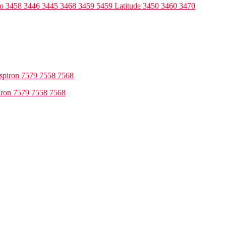
ro 3458 3446 3445 3468 3459 5459 Latitude 3450 3460 3470
iron 7579 7558 7568