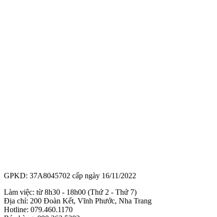
GPKD: 37A8045702 cấp ngày 16/11/2022
Làm việc: từ 8h30 - 18h00 (Thứ 2 - Thứ 7)
Địa chỉ: 200 Đoàn Kết, Vĩnh Phước, Nha Trang
Hotline: 079.460.1170