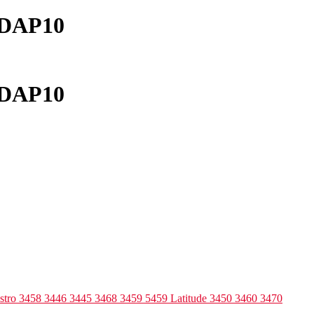
0 DAP10
0 DAP10