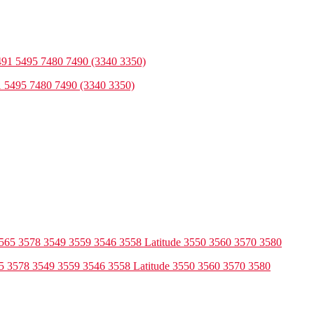
 5495 7480 7490 (3340 3350)
65 3578 3549 3559 3546 3558 Latitude 3550 3560 3570 3580