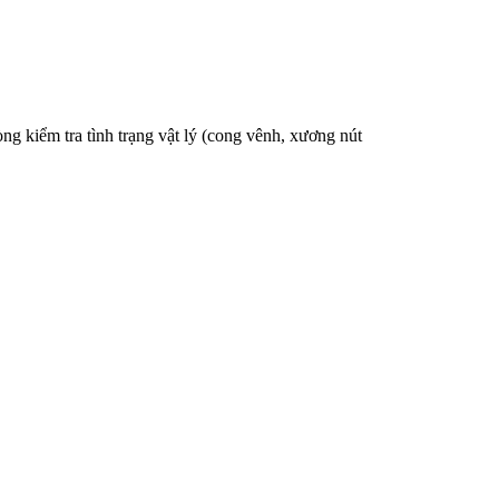
g kiểm tra tình trạng vật lý (cong vênh, xương nút