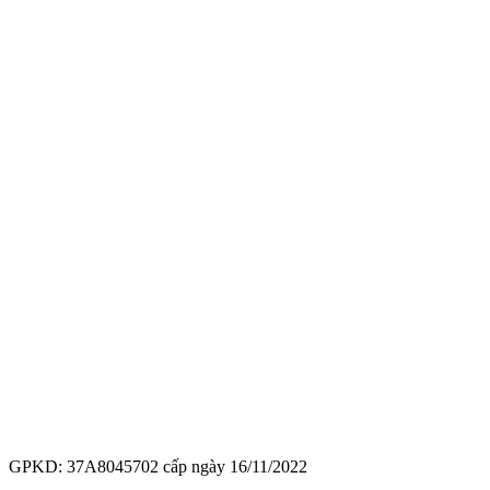
GPKD: 37A8045702 cấp ngày 16/11/2022