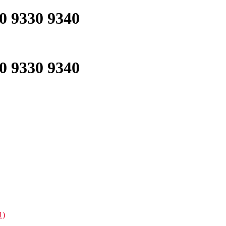
0 9330 9340
0 9330 9340