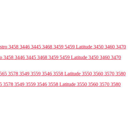
ro 3458 3446 3445 3468 3459 5459 Latitude 3450 3460 3470
65 3578 3549 3559 3546 3558 Latitude 3550 3560 3570 3580