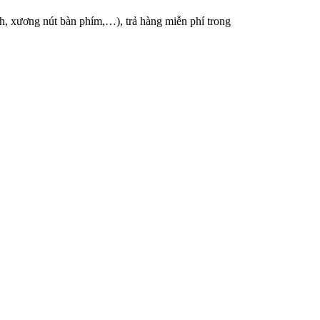
nh, xương nút bàn phím,…), trả hàng miễn phí trong