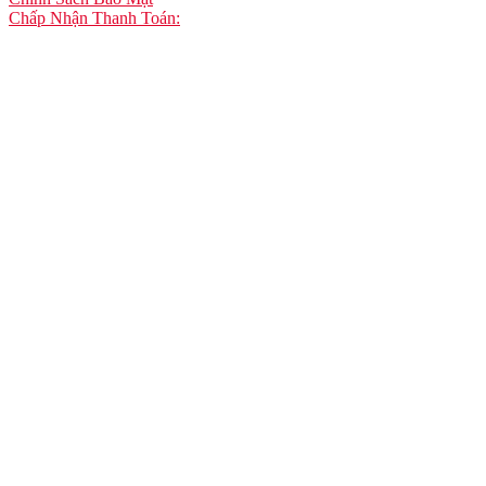
Chấp Nhận Thanh Toán: