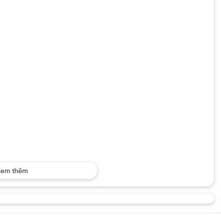
em thêm