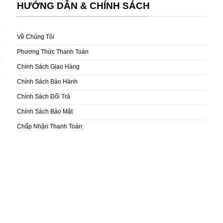
HƯỚNG DẪN & CHÍNH SÁCH
Về Chúng Tôi
Phương Thức Thanh Toán
Chính Sách Giao Hàng
Chính Sách Bảo Hành
Chính Sách Đổi Trả
Chính Sách Bảo Mật
Chấp Nhận Thanh Toán: