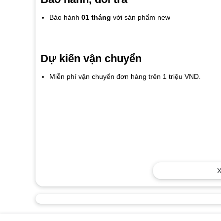
Bảo hành
01 tháng
với sản phẩm new
Dự kiến vận chuyển
Miễn phí vận chuyển đơn hàng trên 1 triệu VND.
X