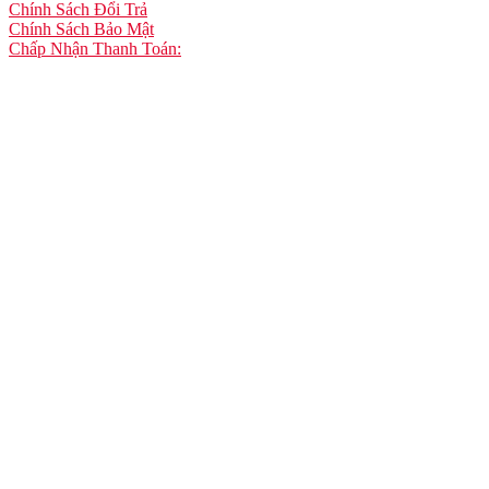
Chính Sách Đổi Trả
Chính Sách Bảo Mật
Chấp Nhận Thanh Toán: