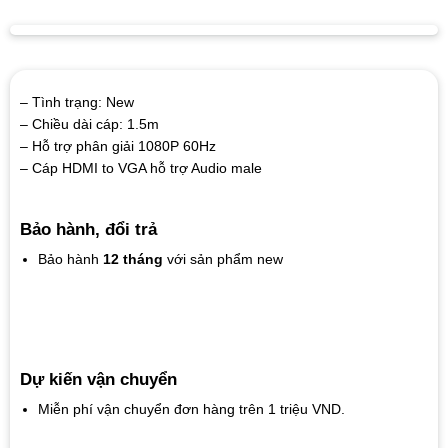
– Tình trạng: New
– Chiều dài cáp: 1.5m
– Hỗ trợ phân giải 1080P 60Hz
– Cáp HDMI to VGA hỗ trợ Audio male
Bảo hành, đổi trả
Bảo hành
12 tháng
với sản phẩm new
Dự kiến vận chuyển
Miễn phí vận chuyển đơn hàng trên 1 triệu VND.