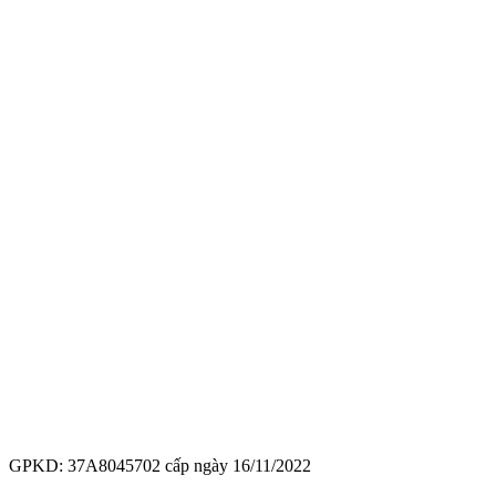
GPKD: 37A8045702 cấp ngày 16/11/2022