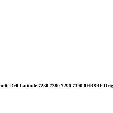
chuột Dell Latitude 7280 7380 7290 7390 0HR8RF Orig