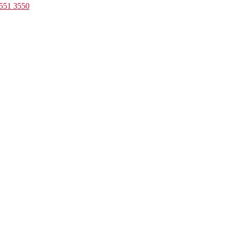
3551 3550