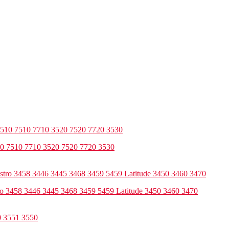
10 7510 7710 3520 7520 7720 3530
ro 3458 3446 3445 3468 3459 5459 Latitude 3450 3460 3470