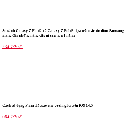
So sánh Galaxy Z Fold2 và Galaxy Z Fold3 dựa trên các tin đồn: Samsung
mang đến những nâng cấp gì sau hơn 1 năm?
23/07/2021
Cách sử dụng Phím Tắt sao cho cool ngầu trên iOS 14.5
06/07/2021