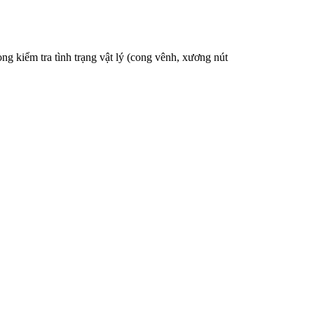
g kiểm tra tình trạng vật lý (cong vênh, xương nút