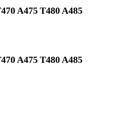
470 A475 T480 A485
470 A475 T480 A485