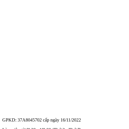
GPKD: 37A8045702 cấp ngày 16/11/2022