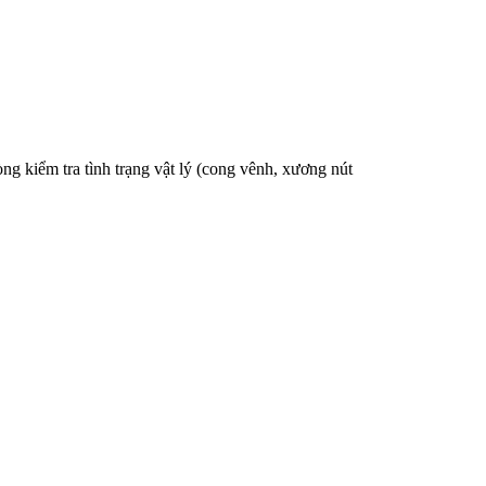
g kiểm tra tình trạng vật lý (cong vênh, xương nút