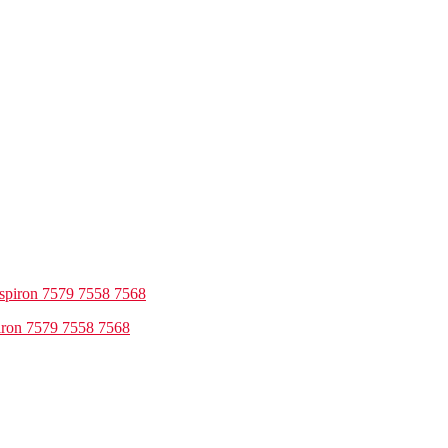
iron 7579 7558 7568