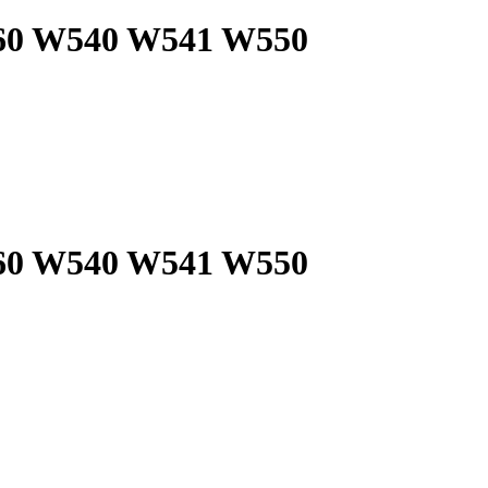
560 W540 W541 W550
560 W540 W541 W550