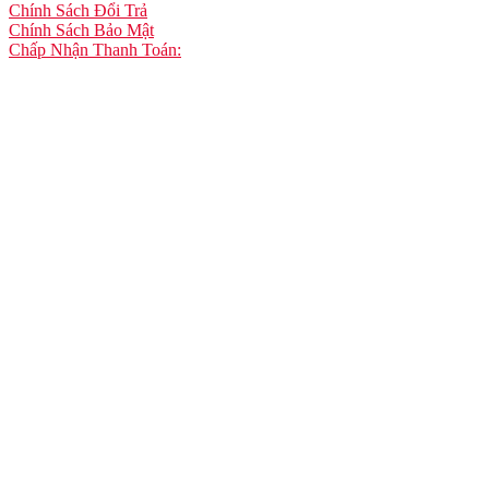
Chính Sách Đổi Trả
Chính Sách Bảo Mật
Chấp Nhận Thanh Toán: